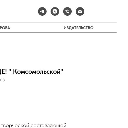
ПРОБА
ИЗДАТЕЛЬСТВО
Е! " Комсомольской"
018
 творческой составляющей