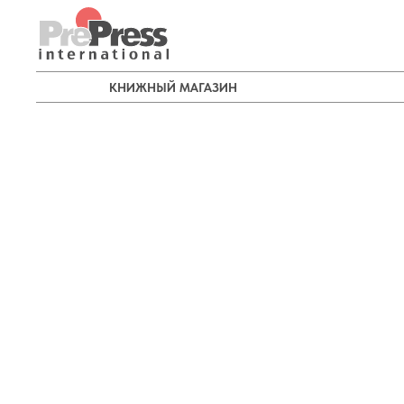
КНИЖНЫЙ МАГАЗИН