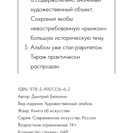
художественный объект.
Сохранил якобы
невостребованную «рынком»
большую историческую тему.
Альбом уже стал раритетом.
Тираж практически
распродан.
ISBN: 978-5-9901336-6-2
Автор: Дмитрий Белюкин
Вид издания: Художественный альбом
Жанр: Книга об искусстве
Серия: Современное искусство России
Возрастное ограничение: 14+
Количество страниц: 648