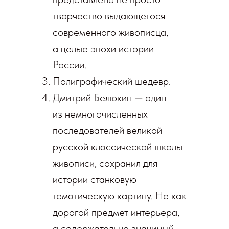
творчество выдающегося
современного живописца,
а целые эпохи истории
России.
Полиграфический шедевр.
Дмитрий Белюкин — один
из немногочисленных
последователей великой
русской классической школы
живописи, сохранил для
истории станковую
тематическую картину. Не как
дорогой предмет интерьера,
а содержательно значимый