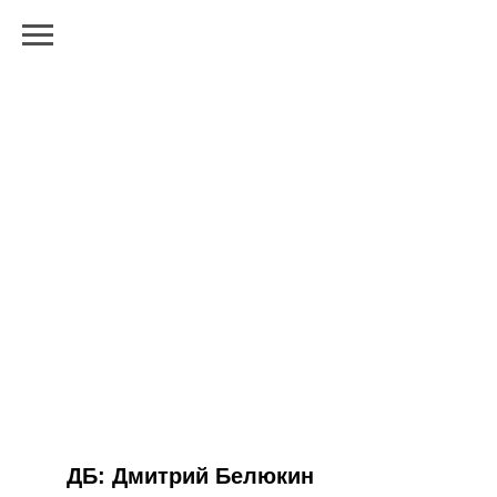
ДБ: Дмитрий Белюкин