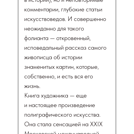
комментарии, глубокие статьи
искусствоведов. И совершенно
неожиданно для такого
фолианта — откровенный,
исповедальный рассказ самого
живописца об истории
знаменитых картин, которые,
собственно, и есть вся его
жизнь.
Книга художника — еще
и настоящее произведение
полиграфического искусства.
Она стала сенсацией на XXIX
Московской международной