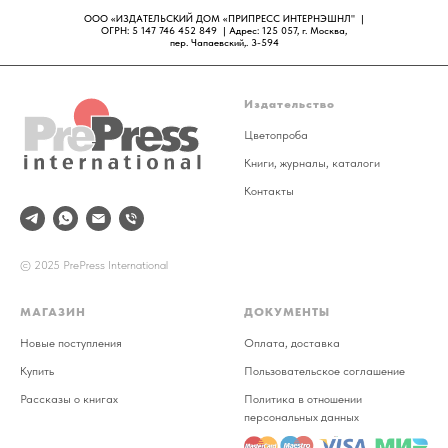
ООО «ИЗДАТЕЛЬСКИЙ ДОМ «ПРИПРЕСС ИНТЕРНЭШНЛ" |
ОГРН: 5 147 746 452 849 | Адрес: 125 057, г. Москва,
пер. Чапаевский,. 3-594
Издательство
Цветопроба
Книги, журналы, каталоги
Контакты
© 2025 PrePress International
МАГАЗИН
ДОКУМЕНТЫ
Новые поступления
Оплата, доставка
Купить
Пользовательское соглашение
Рассказы о книгах
Политика в отношении
персональных данных