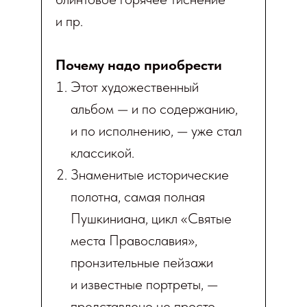
и пр.
Почему надо приобрести
Этот художественный
альбом — и по содержанию,
и по исполнению, — уже стал
классикой.
Знаменитые исторические
полотна, самая полная
Пушкиниана, цикл «Святые
места Православия»,
пронзительные пейзажи
и известные портреты, —
представлено не просто