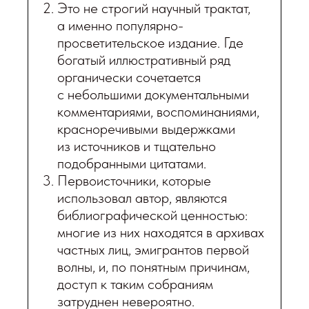
Это не строгий научный трактат,
а именно популярно-
просветительское издание. Где
богатый иллюстративный ряд
органически сочетается
с небольшими документальными
комментариями, воспоминаниями,
красноречивыми выдержками
из источников и тщательно
подобранными цитатами.
Первоисточники, которые
использовал автор, являются
библиографической ценностью:
многие из них находятся в архивах
частных лиц, эмигрантов первой
волны, и, по понятным причинам,
доступ к таким собраниям
затруднен невероятно.