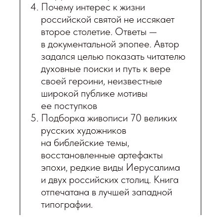
Почему интерес к жизни
российской святой не иссякает
второе столетие. Ответы —
в документальной эпопее. Автор
задался целью показать читателю
духовные поиски и путь к вере
своей героини, неизвестные
широкой публике мотивы
ее поступков
Подборка живописи 70 великих
русских художников
на библейские темы,
восстановленные артефакты
эпохи, редкие виды Иерусалима
и двух российских столиц. Книга
отпечатана в лучшей западной
типографии.