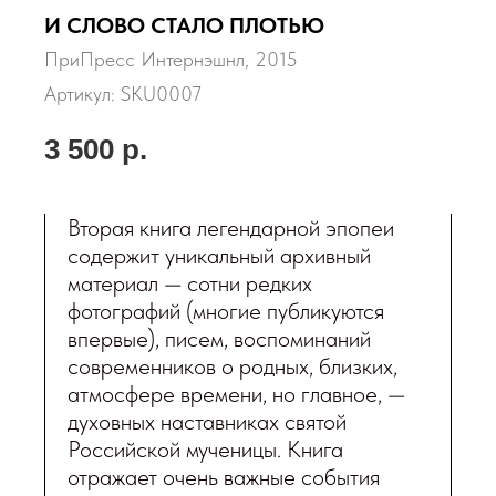
И СЛОВО СТАЛО ПЛОТЬЮ
ПриПресс Интернэшнл, 2015
Артикул:
SKU0007
3 500
р.
Вторая книга легендарной эпопеи
содержит уникальный архивный
материал — сотни редких
фотографий (многие публикуются
впервые), писем, воспоминаний
современников о родных, близких,
атмосфере времени, но главное, —
духовных наставниках святой
Российской мученицы. Книга
отражает очень важные события