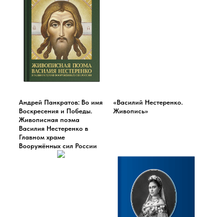
Андрей Панкратов: Во имя
«Василий Нестеренко.
Воскресения и Победы.
Живопись»
Живописная поэма
Василия Нестеренко в
Главном храме
Вооружённых сил России