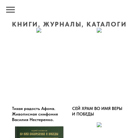
КНИГИ, ЖУРНАЛЫ, КАТАЛОГИ
Тихая радость Афона.
СЕЙ ХРАМ ВО ИМЯ ВЕРЫ
Живописная симфония
И ПОБЕДЫ
Василия Нестеренко.