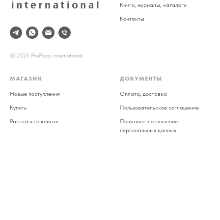
Книги, журналы, каталоги
Контакты
© 2025 PrePress International
МАГАЗИН
ДОКУМЕНТЫ
Новые поступления
Оплата, доставка
Купить
Пользовательское соглашение
Рассказы о книгах
Политика в отношении
персональных данных